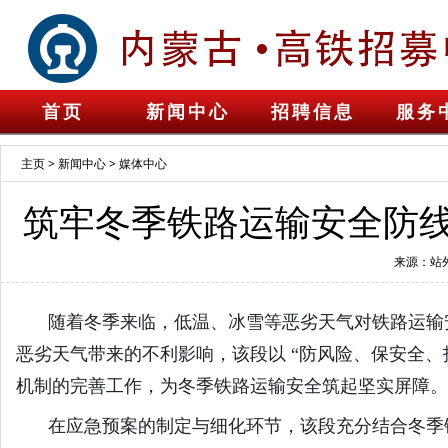
首页
新闻中心
招聘信息
服务
主页
>
新闻中心
>
媒体中心
筑牢冬季铁路运输安全防线
来源：站
随着冬季来临，低温、冰雪等恶劣天气对铁路运输
恶劣天气带来的不利影响，该段以 “防风险、保安全、
机制的完善工作，为冬季铁路运输安全筑起坚实屏障。
在应急预案的制定与细化环节，该段充分结合冬季