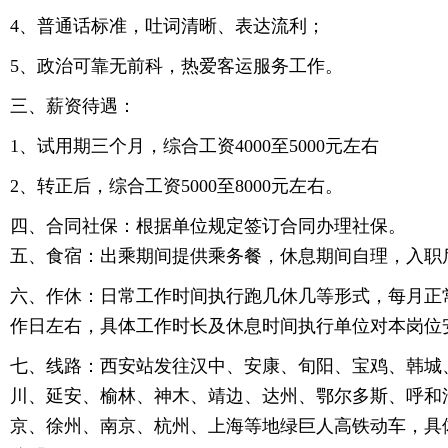
4、普通话标准，吐词清晰、表达流利；
5、政治可靠无前科，热爱客运服务工作。
三、薪资待遇：
1、试用期三个月，综合工资4000至5000元左右
2、转正后，综合工资5000至8000元左右。
四、合同社保：根据单位规定签订合同办理社保。
五、食宿：出乘期间提供乘务餐，休息期间自理，入职
六、作休：日常工作时间执行跑几休几等形式，每月正常
作日左右，具体工作时长及休息时间执行单位对本岗位
七、线路：西安站发往汉中、安康、旬阳、宝鸡、韩城
川、延安、榆林、神木、靖边、达州、鄂尔多斯、呼和
京、徐州、南京、杭州、上海等地绿巨人高铁动车，具