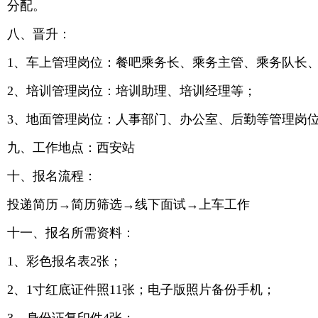
分配。
八、晋升：
1、车上管理岗位：餐吧乘务长、乘务主管、乘务队长
2、培训管理岗位：培训助理、培训经理等；
3、地面管理岗位：人事部门、办公室、后勤等管理
九、工作地点：西安站
十、报名流程：
投递简历→简历筛选→线下面试→上车工作
十一、报名所需资料：
1、彩色报名表2张；
2、1寸红底证件照11张；电子版照片备份手机；