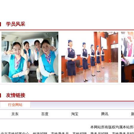
学员风采
友情链接
行业网站
京东
百度
淘宝
腾讯
本网站所有版权均属本站所
北京高铁招募中心、铁路招聘、高铁乘务员、高铁招聘、乘务员招聘、高铁乘务员招