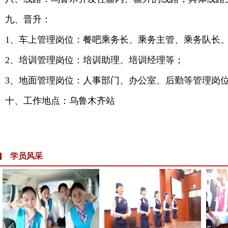
九、晋升：
1、车上管理岗位：餐吧乘务长、乘务主管、乘务队长
2、培训管理岗位：培训助理、培训经理等；
3、地面管理岗位：人事部门、办公室、后勤等管理岗
十、工作地点：乌鲁木齐站
学员风采