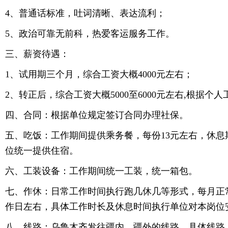
4、普通话标准，吐词清晰、表达流利；
5、政治可靠无前科，热爱客运服务工作。
三、薪资待遇：
1、试用期三个月，综合工资大概4000元左右；
2、转正后，综合工资大概5000至6000元左右,根据个
四、合同：根据单位规定签订合同办理社保。
五、吃饭：工作期间提供乘务餐，每份13元左右，休息
位统一提供住宿。
六、工装设备：工作期间统一工装，统一箱包。
七、作休：日常工作时间执行跑几休几等形式，每月正常
作日左右，具体工作时长及休息时间执行单位对本岗位
八、线路：乌鲁木齐发往疆内、疆外的线路，具体线路