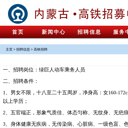
首页
新闻中心
招聘信息
服务
主页
>
招聘信息
>
高铁招聘
一、招聘岗位：绿巨人动车乘务人员
二、招聘条件：
1、男女不限，十八至二十五周岁，净身高：女160-172cm
以上学历；
2、五官端正，形象气质佳、体态匀称、无纹身、无疤
3、身体健康无疾病，无传染病、心脏病、一级色盲、